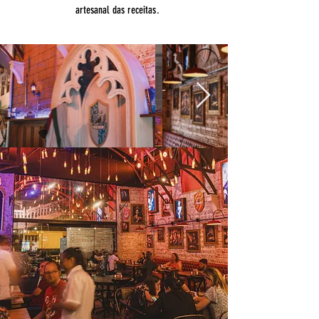
artesanal das receitas.