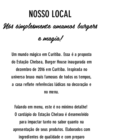
NOSSO LOCAL
Nós simplesmente amamos burgers
e magia!
Um mundo mágico em Curitiba. Essa é a proposta
do Estação Chelsea, Burger House inaugurada em
dezembro de 2016 em Curitiba. Inspirada no
universo bruxo mais famosos de todos os tempos,
a casa reflete referências lúdicas na decoração e
no menu.
Falando em menu, este é no mínimo detalhe!
O cardápio do Estação Chelsea é desenvolvido
para impactar tanto no sabor quanto na
apresentação de seus produtos. Elaborados com
ingredientes de qualidade e com preparo